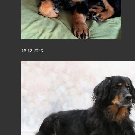
16.12.2023