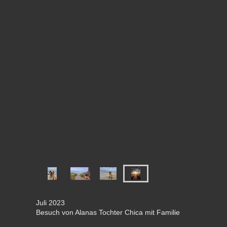
Juli 2023
Besuch von Alanas Tochter Chica mit Familie