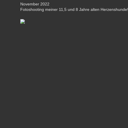
November 2022
Fotoshooting meiner 11,5 und 8 Jahre alten Herzenshunde