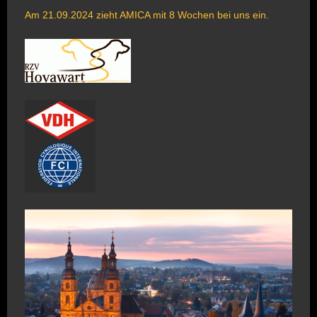
Am 21.09.2024 zieht AMICA mit 8 Wochen bei uns ein.