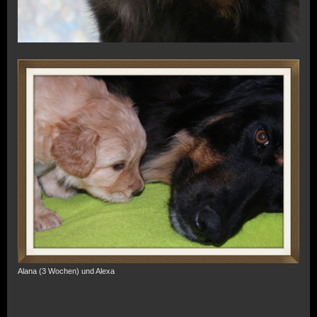
Alana (3 Wochen) und Alexa